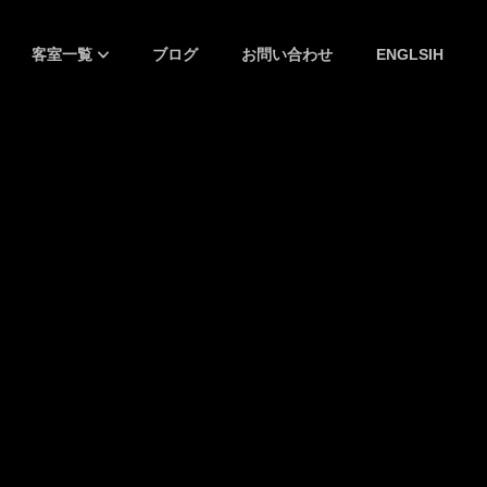
客室一覧
ブログ
お問い合わせ
ENGLSIH