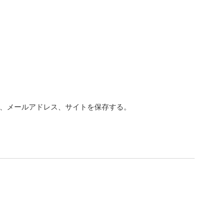
、メールアドレス、サイトを保存する。