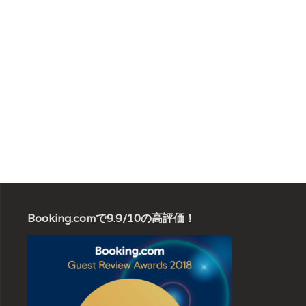
Booking.comで9.9/10の高評価！