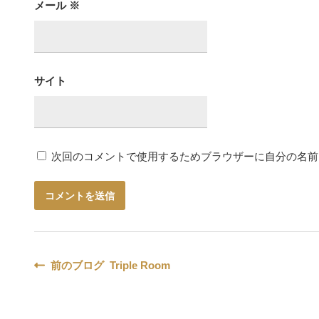
メール
※
サイト
次回のコメントで使用するためブラウザーに自分の名前
投
前のブログ Triple Room
稿