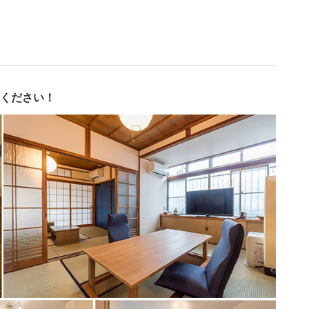
ください！