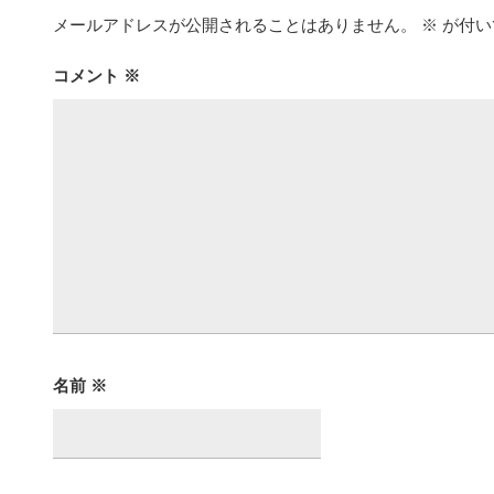
メールアドレスが公開されることはありません。
※
が付い
コメント
※
名前
※