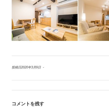
投稿日2020年3月9日 -
コメントを残す