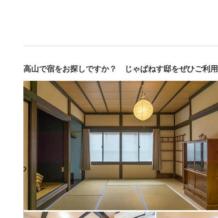
高山で宿をお探しですか？ じゃぱねす邸をぜひご利用