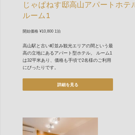
じゃぱねす邸高山アパートホテ
ルーム1
開始価格 ¥10,800 1泊
高山駅と古い町並み観光エリアの間という最
高の立地にあるアパート型ホテル。 ルーム1
は32平米あり、価格も手頃で2名様のご利用
にぴったりです。