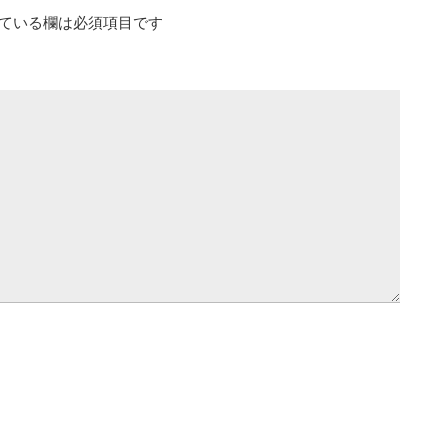
ている欄は必須項目です