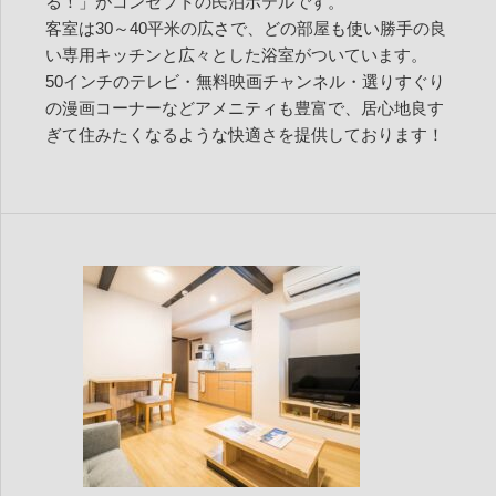
る！」がコンセプトの民泊ホテルです。
客室は30～40平米の広さで、どの部屋も使い勝手の良
い専用キッチンと広々とした浴室がついています。
50インチのテレビ・無料映画チャンネル・選りすぐり
の漫画コーナーなどアメニティも豊富で、居心地良す
ぎて住みたくなるような快適さを提供しております！