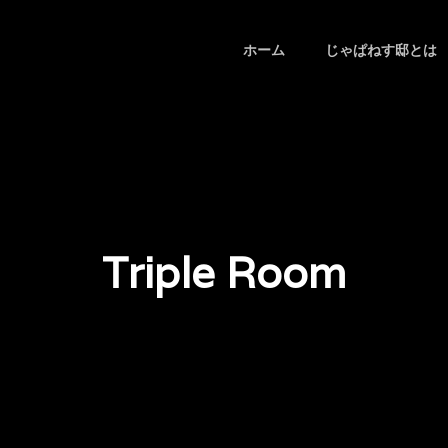
ホーム
じゃぱねす邸とは
Triple Room