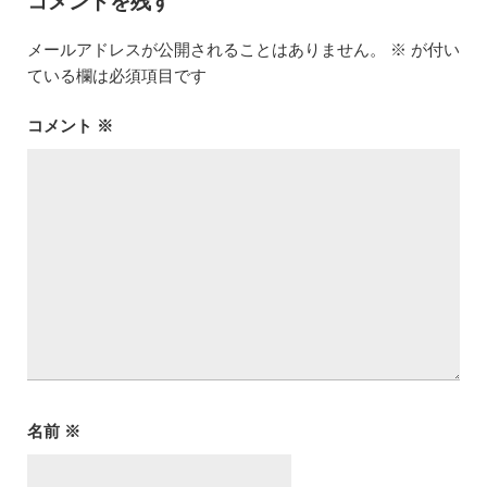
コメントを残す
メールアドレスが公開されることはありません。
※
が付い
ている欄は必須項目です
コメント
※
名前
※