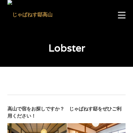
Lobster
高山で宿をお探しですか？ じゃぱねす邸をぜひご利
用ください！