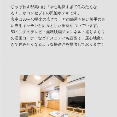
じゃぱねす邸高山は「居心地良すぎて住みたくな
る！」がコンセプトの民泊ホテルです。
客室は30～40平米の広さで、どの部屋も使い勝手の良
い専用キッチンと広々とした浴室がついています。
50インチのテレビ・無料映画チャンネル・選りすぐり
の漫画コーナーなどアメニティも豊富で、居心地良す
ぎて住みたくなるような快適さを提供しております！