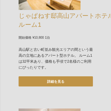
じゃぱねす邸高山アパートホテ
ルーム1
開始価格 ¥10,800 1泊
高山駅と古い町並み観光エリアの間という最
高の立地にあるアパート型ホテル。 ルーム1
は32平米あり、価格も手頃で2名様のご利用
にぴったりです。