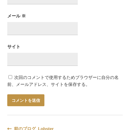
メール
※
サイト
次回のコメントで使用するためブラウザーに自分の名
前、メールアドレス、サイトを保存する。
前のブログ Lobster