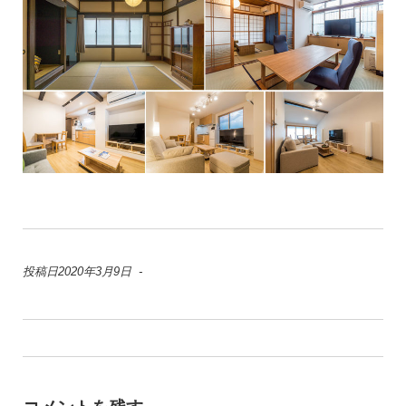
投稿日2020年3月9日 -