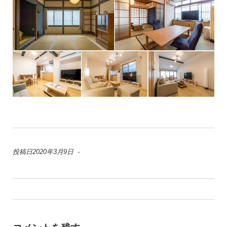
投稿日2020年3月9日 -