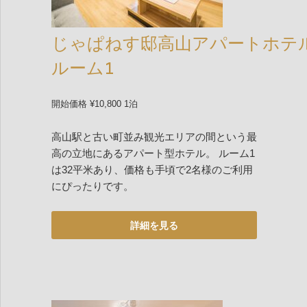
じゃぱねす邸高山アパートホテ
ルーム1
開始価格 ¥10,800 1泊
高山駅と古い町並み観光エリアの間という最
高の立地にあるアパート型ホテル。 ルーム1
は32平米あり、価格も手頃で2名様のご利用
にぴったりです。