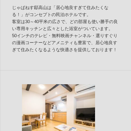
じゃぱねす邸高山は「居心地良すぎて住みたくな
る！」がコンセプトの民泊ホテルです。
客室は30～40平米の広さで、どの部屋も使い勝手の良
い専用キッチンと広々とした浴室がついています。
50インチのテレビ・無料映画チャンネル・選りすぐり
の漫画コーナーなどアメニティも豊富で、居心地良す
ぎて住みたくなるような快適さを提供しております！