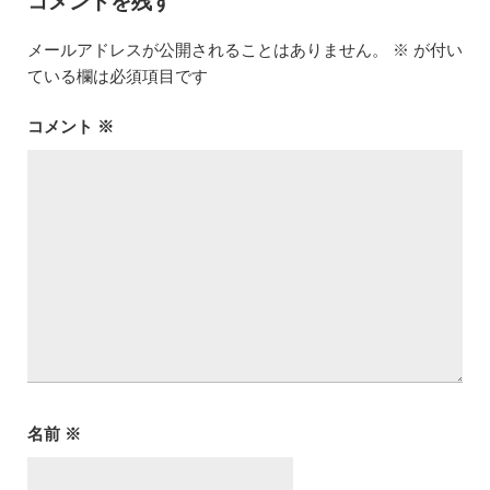
コメントを残す
メールアドレスが公開されることはありません。
※
が付い
ている欄は必須項目です
コメント
※
名前
※