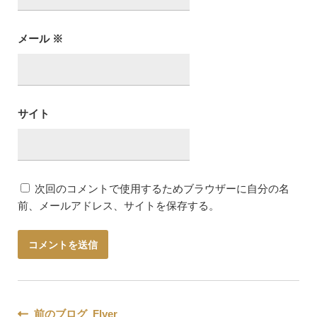
メール
※
サイト
次回のコメントで使用するためブラウザーに自分の名
前、メールアドレス、サイトを保存する。
前のブログ Flyer