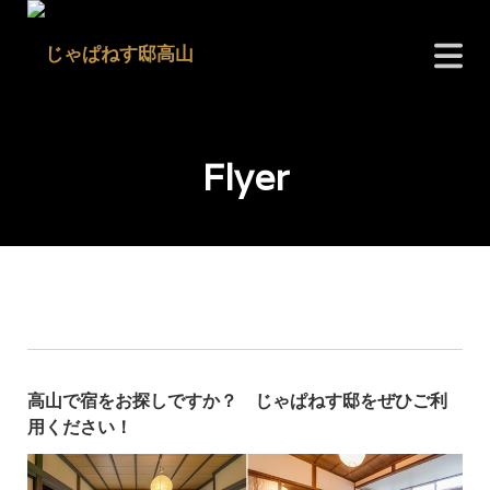
Flyer
高山で宿をお探しですか？ じゃぱねす邸をぜひご利
用ください！