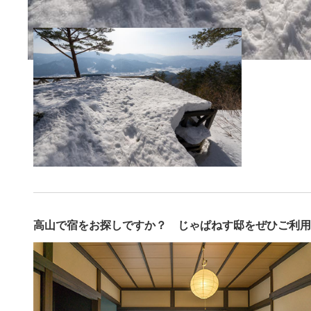
高山で宿をお探しですか？ じゃぱねす邸をぜひご利用