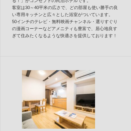
る！」がコンセプトの民泊ホテルです。
客室は30～40平米の広さで、どの部屋も使い勝手の良
い専用キッチンと広々とした浴室がついています。
50インチのテレビ・無料映画チャンネル・選りすぐり
の漫画コーナーなどアメニティも豊富で、居心地良す
ぎて住みたくなるような快適さを提供しております！