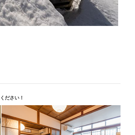
ください！