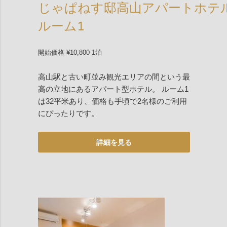
じゃぱねす邸高山アパートホテ
ルーム1
開始価格 ¥10,800 1泊
高山駅と古い町並み観光エリアの間という最
高の立地にあるアパート型ホテル。 ルーム1
は32平米あり、価格も手頃で2名様のご利用
にぴったりです。