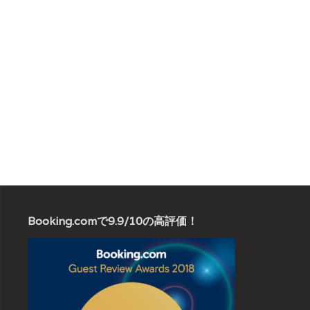
Booking.comで9.9/10の高評価！