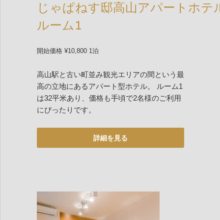
じゃぱねす邸高山アパートホテ
ルーム1
開始価格 ¥10,800 1泊
高山駅と古い町並み観光エリアの間という最
高の立地にあるアパート型ホテル。 ルーム1
は32平米あり、価格も手頃で2名様のご利用
にぴったりです。