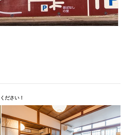
ください！