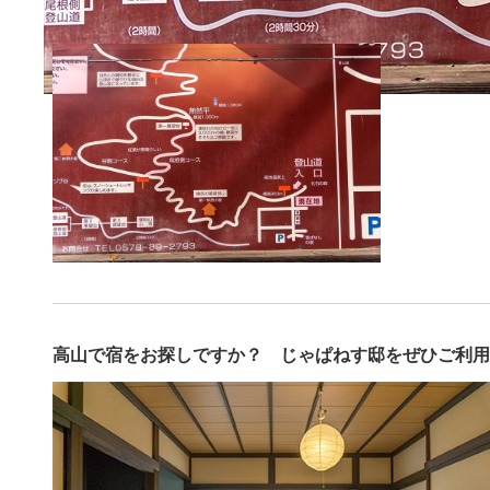
高山で宿をお探しですか？ じゃぱねす邸をぜひご利用