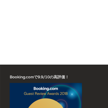
Booking.comで9.9/10の高評価！