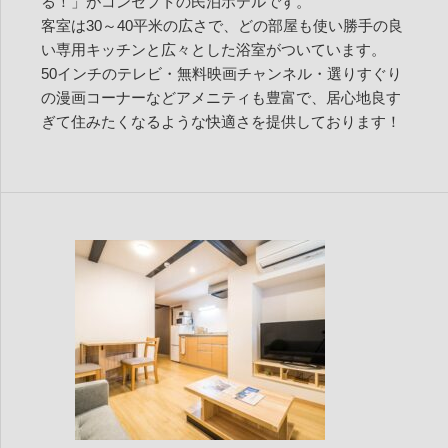
る！」がコンセプトの民泊ホテルです。
客室は30～40平米の広さで、どの部屋も使い勝手の良
い専用キッチンと広々とした浴室がついています。
50インチのテレビ・無料映画チャンネル・選りすぐり
の漫画コーナーなどアメニティも豊富で、居心地良す
ぎて住みたくなるような快適さを提供しております！