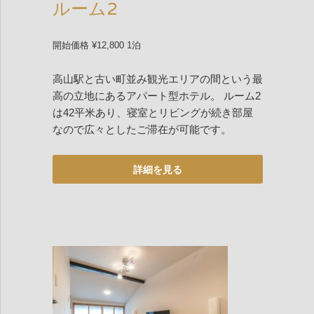
ルーム2
開始価格 ¥12,800 1泊
高山駅と古い町並み観光エリアの間という最
高の立地にあるアパート型ホテル。 ルーム2
は42平米あり、寝室とリビングが続き部屋
なので広々としたご滞在が可能です。