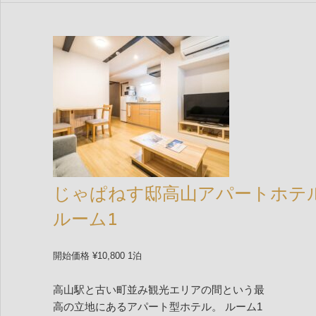
じゃぱねす邸高山アパートホテ
ルーム1
開始価格 ¥10,800 1泊
高山駅と古い町並み観光エリアの間という最
高の立地にあるアパート型ホテル。 ルーム1