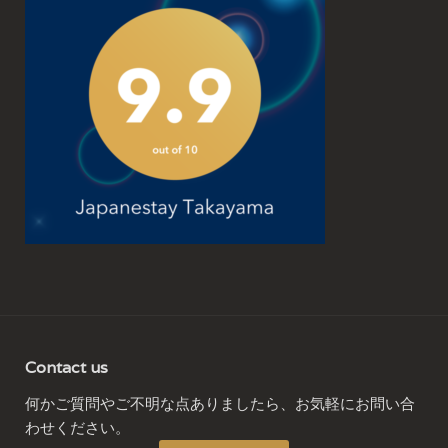
Contact us
何かご質問やご不明な点ありましたら、お気軽にお問い合
わせください。