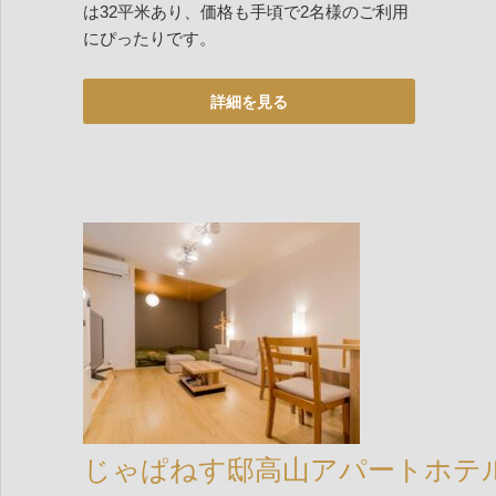
は32平米あり、価格も手頃で2名様のご利用
にぴったりです。
じゃぱねす邸高山アパートホテ