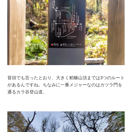
冒頭でも言ったとおり、大きく籾糠山頂までは3つのルート
があるんですね。ちなみに一番メジャーなのはカツラ門を
通るカラ谷登山道。