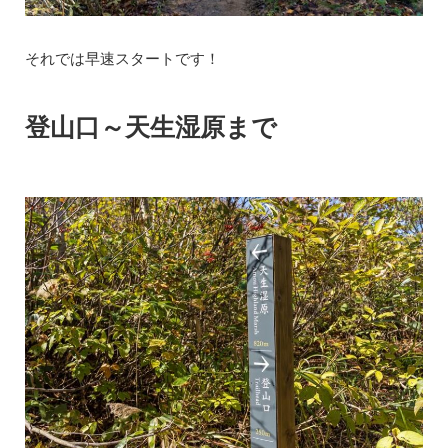
それでは早速スタートです！
登山口～天生湿原まで