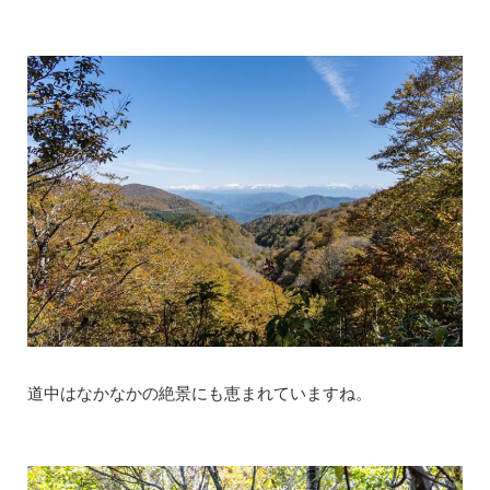
道中はなかなかの絶景にも恵まれていますね。