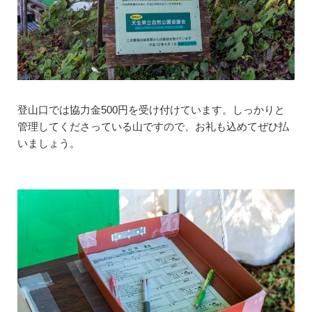
登山口では協力金500円を受け付けています。しっかりと
管理してくださっている山ですので、お礼も込めてぜひ払
いましょう。