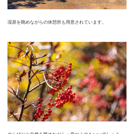
湿原を眺めながらの休憩所も用意されています。