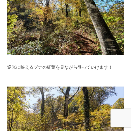
逆光に映えるブナの紅葉を見ながら登っていけます！