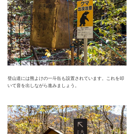
登山道には熊よけの一斗缶も設置されています。これを叩
いて音を出しながら進みましょう。