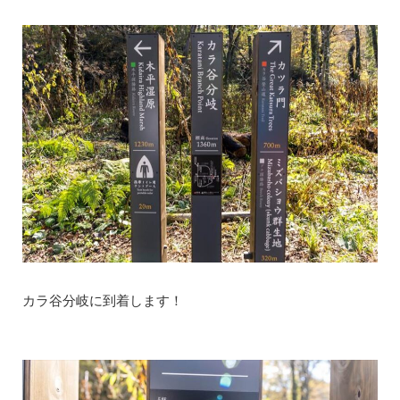
カラ谷分岐に到着します！