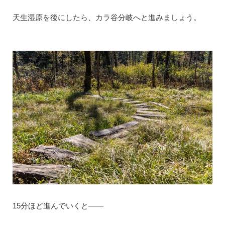
天生湿原を後にしたら、カラ谷分岐へと進みましょう。
15分ほど進んでいくと――