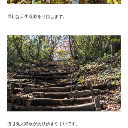
最初は天生湿原を目指します。
道は丸太階段があり歩きやすいです。