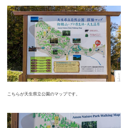
こちらが天生県立公園のマップです。