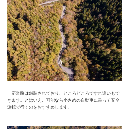
一応道路は舗装されており、ところどころですれ違いもで
きます。とはいえ、可能なら小さめの自動車に乗って安全
運転で行くのをおすすめします。