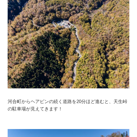
河合町からヘアピンの続く道路を20分ほど進むと、天生峠
の駐車場が見えてきます！