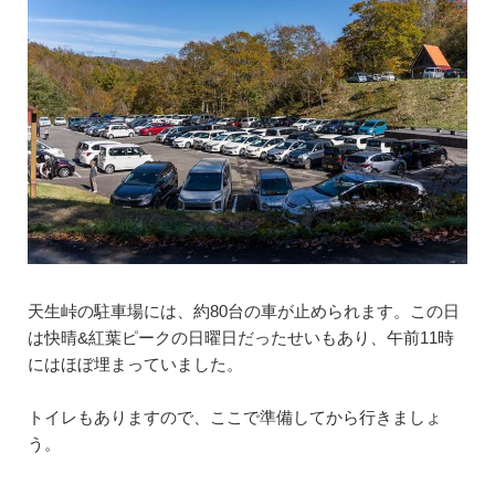
天生峠の駐車場には、約80台の車が止められます。この日
は快晴&紅葉ピークの日曜日だったせいもあり、午前11時
にはほぼ埋まっていました。
トイレもありますので、ここで準備してから行きましょ
う。