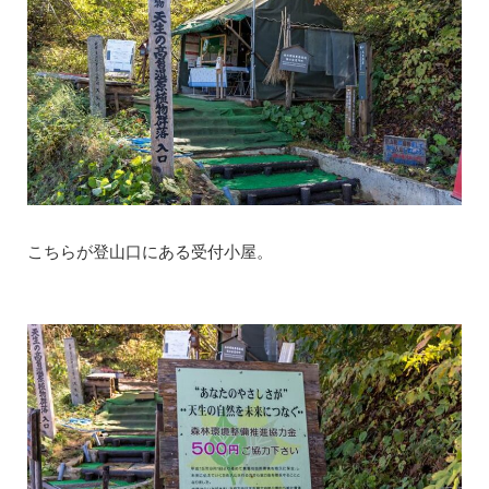
こちらが登山口にある受付小屋。