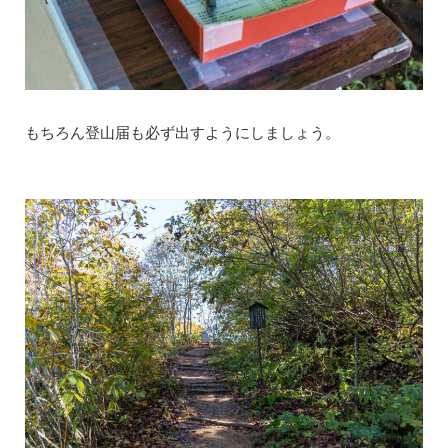
もちろん登山届も必ず出すようにしましょう。