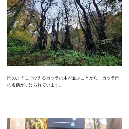
門のようにそびえるカツラの木が並ぶことから、カツラ門
の名前がつけられています。