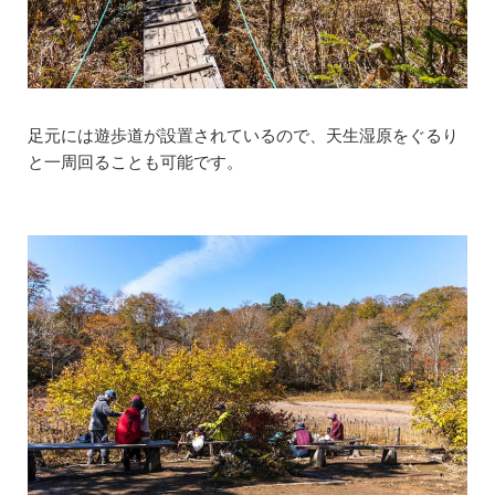
足元には遊歩道が設置されているので、天生湿原をぐるり
と一周回ることも可能です。