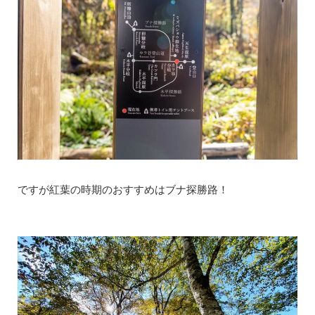
ですが紅葉の時期のおすすめはブナ探勝路！