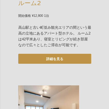
ルーム2
開始価格 ¥12,800 1泊
高山駅と古い町並み観光エリアの間という最
高の立地にあるアパート型ホテル。 ルーム2
は42平米あり、寝室とリビングが続き部屋
なので広々としたご滞在が可能です。