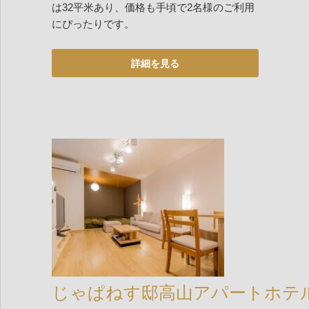
は32平米あり、価格も手頃で2名様のご利用
にぴったりです。
じゃぱねす邸高山アパートホテ