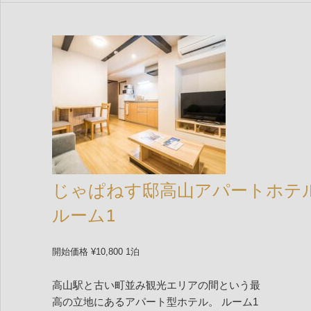
じゃぱねす邸高山アパートホテ
ルーム1
開始価格 ¥10,800 1泊
高山駅と古い町並み観光エリアの間という最
高の立地にあるアパート型ホテル。 ルーム1