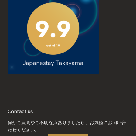
Contact us
何かご質問やご不明な点ありましたら、お気軽にお問い合
わせください。