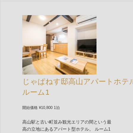
じゃぱねす邸高山アパートホテ
ルーム1
開始価格 ¥10,800 1泊
高山駅と古い町並み観光エリアの間という最
高の立地にあるアパート型ホテル。 ルーム1