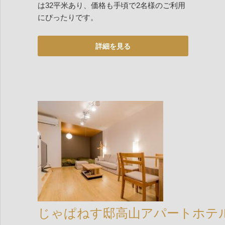
は32平米あり、価格も手頃で2名様のご利用
にぴったりです。
じゃぱねす邸高山アパートホテ