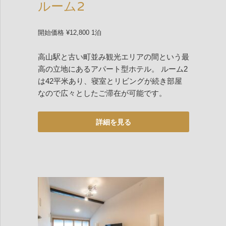
ルーム2
開始価格 ¥12,800 1泊
高山駅と古い町並み観光エリアの間という最
高の立地にあるアパート型ホテル。 ルーム2
は42平米あり、寝室とリビングが続き部屋
なので広々としたご滞在が可能です。