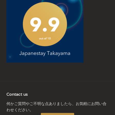
Contact us
何かご質問やご不明な点ありましたら、お気軽にお問い合
わせください。