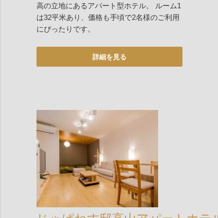
高の立地にあるアパート型ホテル。 ルーム1
は32平米あり、価格も手頃で2名様のご利用
にぴったりです。