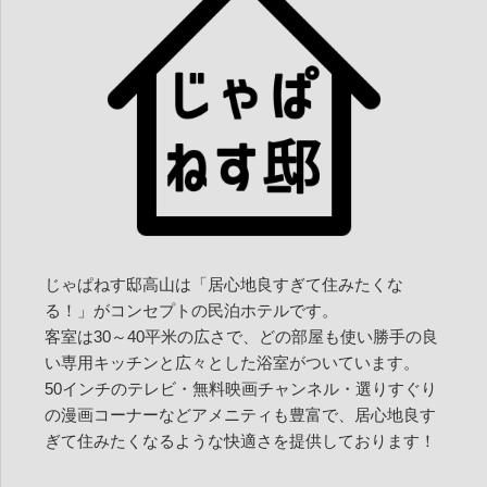
ン
じゃぱねす邸高山は「居心地良すぎて住みたくな
る！」がコンセプトの民泊ホテルです。
客室は30～40平米の広さで、どの部屋も使い勝手の良
い専用キッチンと広々とした浴室がついています。
50インチのテレビ・無料映画チャンネル・選りすぐり
の漫画コーナーなどアメニティも豊富で、居心地良す
ぎて住みたくなるような快適さを提供しております！