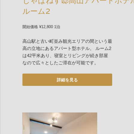
じゃぱねす邸高山アパートホテ
ルーム2
開始価格 ¥12,800 1泊
高山駅と古い町並み観光エリアの間という最
高の立地にあるアパート型ホテル。 ルーム2
は42平米あり、寝室とリビングが続き部屋
なので広々としたご滞在が可能です。