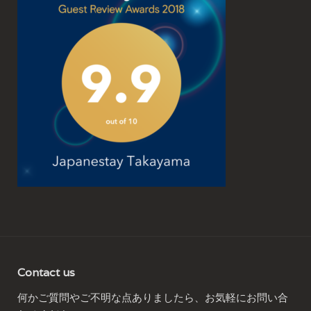
Contact us
何かご質問やご不明な点ありましたら、お気軽にお問い合