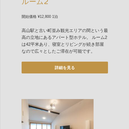
ルーム2
開始価格 ¥12,800 1泊
高山駅と古い町並み観光エリアの間という最
高の立地にあるアパート型ホテル。 ルーム2
は42平米あり、寝室とリビングが続き部屋
なので広々としたご滞在が可能です。