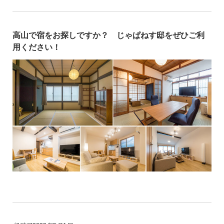
高山で宿をお探しですか？ じゃぱねす邸をぜひご利
用ください！