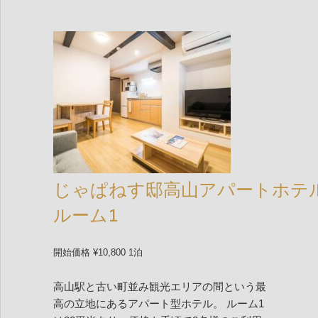
じゃぱねす邸高山アパートホテ
ルーム1
開始価格 ¥10,800 1泊
高山駅と古い町並み観光エリアの間という最
高の立地にあるアパート型ホテル。 ルーム1