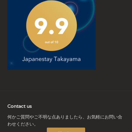
Contact us
何かご質問やご不明な点ありましたら、お気軽にお問い合
わせください。