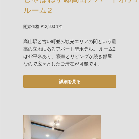
ルーム2
開始価格 ¥12,800 1泊
高山駅と古い町並み観光エリアの間という最
高の立地にあるアパート型ホテル。 ルーム2
は42平米あり、寝室とリビングが続き部屋
なので広々としたご滞在が可能です。