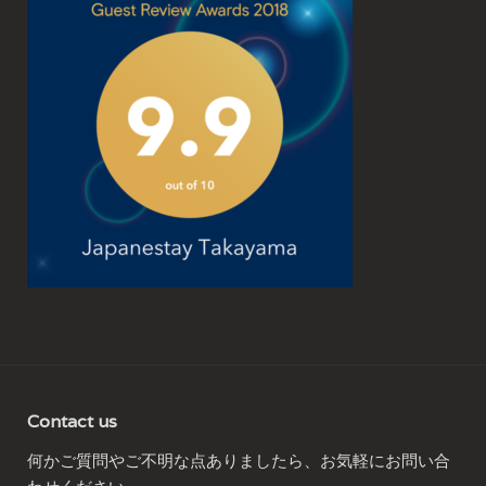
Contact us
何かご質問やご不明な点ありましたら、お気軽にお問い合