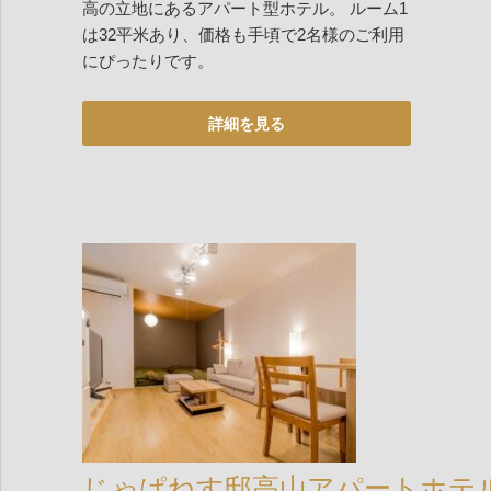
高の立地にあるアパート型ホテル。 ルーム1
は32平米あり、価格も手頃で2名様のご利用
にぴったりです。
じゃぱねす邸高山アパートホテ