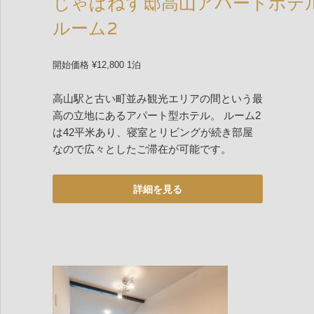
じゃぱねす邸高山アパートホテ
ルーム2
開始価格 ¥12,800 1泊
高山駅と古い町並み観光エリアの間という最
高の立地にあるアパート型ホテル。 ルーム2
は42平米あり、寝室とリビングが続き部屋
なので広々としたご滞在が可能です。