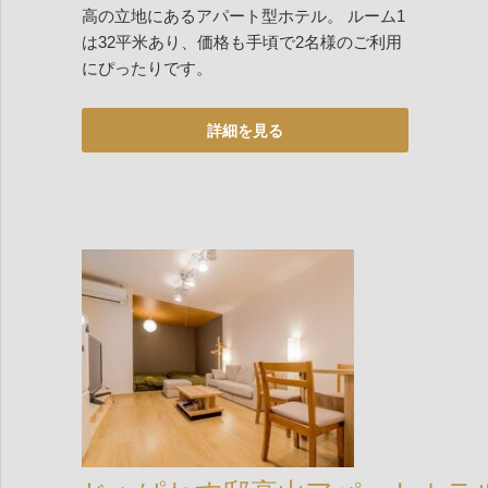
高の立地にあるアパート型ホテル。 ルーム1
は32平米あり、価格も手頃で2名様のご利用
にぴったりです。