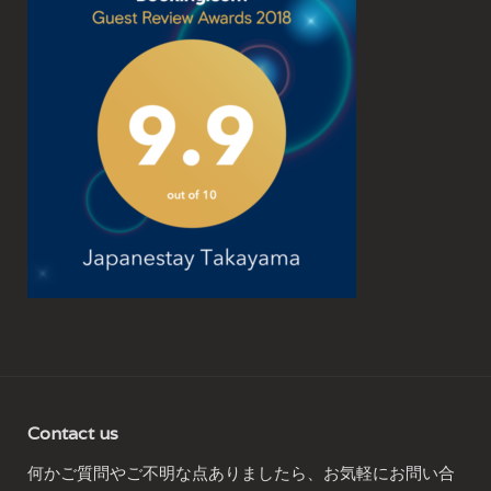
Contact us
何かご質問やご不明な点ありましたら、お気軽にお問い合