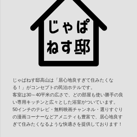
ン
じゃぱねす邸高山は「居心地良すぎて住みたくな
る！」がコンセプトの民泊ホテルです。
客室は30～40平米の広さで、どの部屋も使い勝手の良
い専用キッチンと広々とした浴室がついています。
50インチのテレビ・無料映画チャンネル・選りすぐり
の漫画コーナーなどアメニティも豊富で、居心地良す
ぎて住みたくなるような快適さを提供しております！