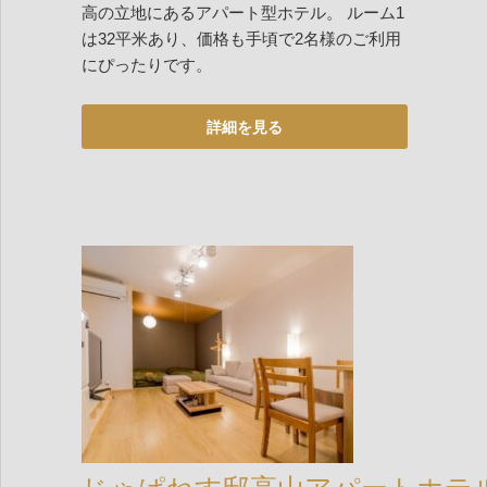
高の立地にあるアパート型ホテル。 ルーム1
は32平米あり、価格も手頃で2名様のご利用
にぴったりです。