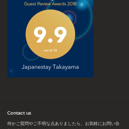
Contact us
何かご質問やご不明な点ありましたら、お気軽にお問い合