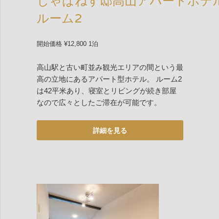
じゃぱねす邸高山アパートホテ
ルーム2
開始価格 ¥12,800 1泊
高山駅と古い町並み観光エリアの間という最
高の立地にあるアパート型ホテル。 ルーム2
は42平米あり、寝室とリビングが続き部屋
なので広々としたご滞在が可能です。