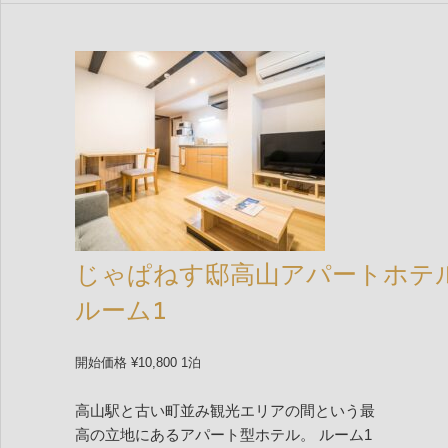
じゃぱねす邸高山アパートホテ
ルーム1
開始価格 ¥10,800 1泊
高山駅と古い町並み観光エリアの間という最
高の立地にあるアパート型ホテル。 ルーム1