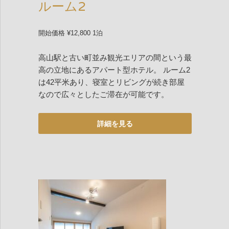
ルーム2
開始価格 ¥12,800 1泊
高山駅と古い町並み観光エリアの間という最
高の立地にあるアパート型ホテル。 ルーム2
は42平米あり、寝室とリビングが続き部屋
なので広々としたご滞在が可能です。