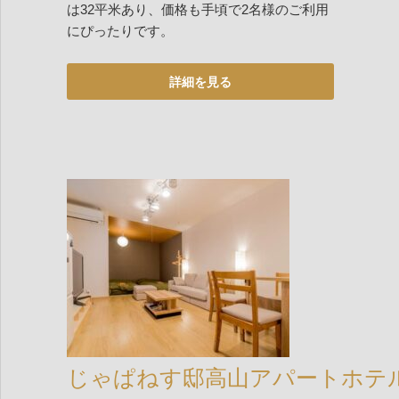
は32平米あり、価格も手頃で2名様のご利用
にぴったりです。
じゃぱねす邸高山アパートホテ