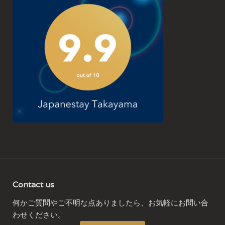
Contact us
何かご質問やご不明な点ありましたら、お気軽にお問い合
わせください。