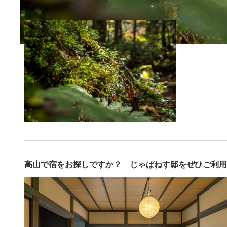
高山で宿をお探しですか？ じゃぱねす邸をぜひご利用