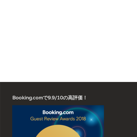
Booking.comで9.9/10の高評価！