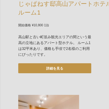
じゃぱねす邸高山アパートホテ
ルーム1
開始価格 ¥10,800 1泊
高山駅と古い町並み観光エリアの間という最
高の立地にあるアパート型ホテル。 ルーム1
は32平米あり、価格も手頃で2名様のご利用
にぴったりです。