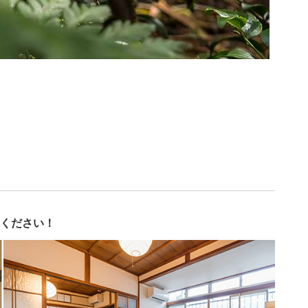
ください！