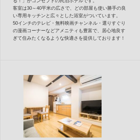
る！」がコンセプトの民泊ホテルです。
客室は30～40平米の広さで、どの部屋も使い勝手の良
い専用キッチンと広々とした浴室がついています。
50インチのテレビ・無料映画チャンネル・選りすぐり
の漫画コーナーなどアメニティも豊富で、居心地良す
ぎて住みたくなるような快適さを提供しております！