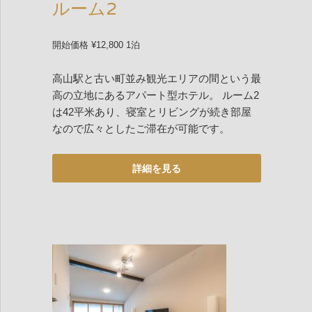
ルーム2
開始価格 ¥12,800 1泊
高山駅と古い町並み観光エリアの間という最
高の立地にあるアパート型ホテル。 ルーム2
は42平米あり、寝室とリビングが続き部屋
なので広々としたご滞在が可能です。