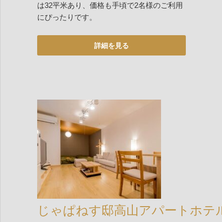
は32平米あり、価格も手頃で2名様のご利用
にぴったりです。
じゃぱねす邸高山アパートホテ