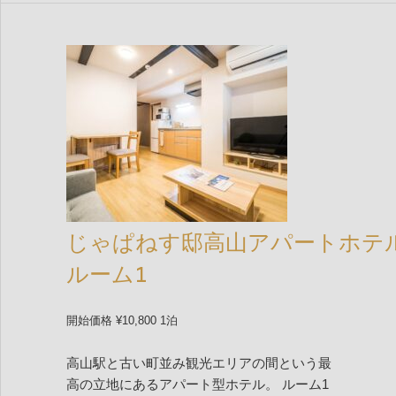
じゃぱねす邸高山アパートホテ
ルーム1
開始価格 ¥10,800 1泊
高山駅と古い町並み観光エリアの間という最
高の立地にあるアパート型ホテル。 ルーム1