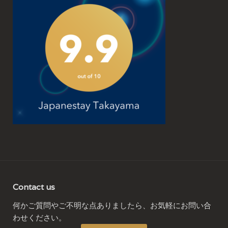
Contact us
何かご質問やご不明な点ありましたら、お気軽にお問い合
わせください。