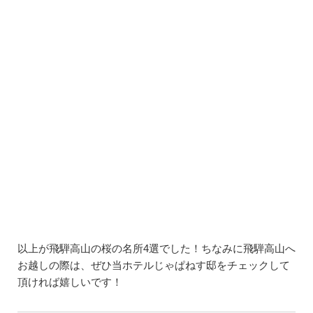
以上が飛騨高山の桜の名所4選でした！ちなみに飛騨高山へ
お越しの際は、ぜひ当ホテルじゃぱねす邸をチェックして
頂ければ嬉しいです！