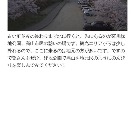
古い町並みの終わりまで北に行くと、先にあるのが宮川緑
地公園。高山市民の憩いの場です。観光エリアからは少し
外れるので、ここに来るのは地元の方が多いです。ですの
で皆さんもぜひ、緑地公園で高山を地元民のようにのんび
りを楽しんでみてください！