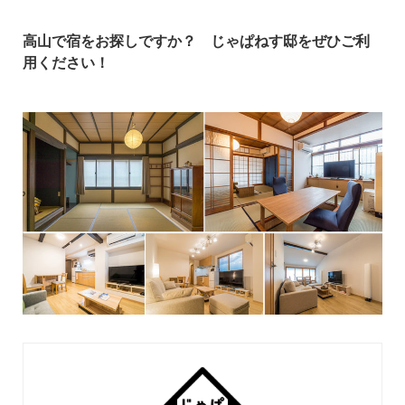
高山で宿をお探しですか？ じゃぱねす邸をぜひご利
用ください！