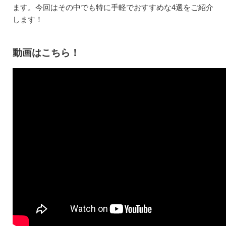
ます。今回はその中でも特に手軽でおすすめな4選をご紹介
します！
動画はこちら！