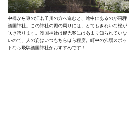
中橋から東の江名子川の方へ進むと、途中にあるのが飛騨
護国神社。この神社の堀の周りには、とてもきれいな桜が
咲き誇ります。護国神社は観光客にはあまり知られていな
いので、人の姿はいつもちらほら程度。町中の穴場スポッ
トなら飛騨護国神社がおすすめです！