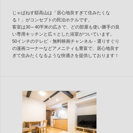
じゃぱねす邸高山は「居心地良すぎて住みたくな
る！」がコンセプトの民泊ホテルです。
客室は30～40平米の広さで、どの部屋も使い勝手の良
い専用キッチンと広々とした浴室がついています。
50インチのテレビ・無料映画チャンネル・選りすぐり
の漫画コーナーなどアメニティも豊富で、居心地良す
ぎて住みたくなるような快適さを提供しております！