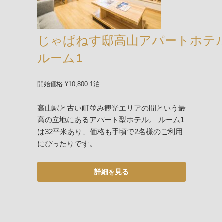
じゃぱねす邸高山アパートホテ
ルーム1
開始価格 ¥10,800 1泊
高山駅と古い町並み観光エリアの間という最
高の立地にあるアパート型ホテル。 ルーム1
は32平米あり、価格も手頃で2名様のご利用
にぴったりです。