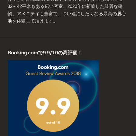
32～42平米もある広い客室、2020年に新築した綺麗な建
物。アメニティも豊富で、つい連泊したくなる最高の居心
地を体験して頂けます。
Booking.comで9.9/10の高評価！