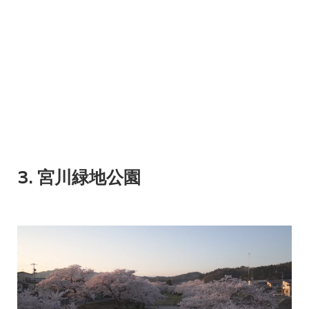
3. 宮川緑地公園