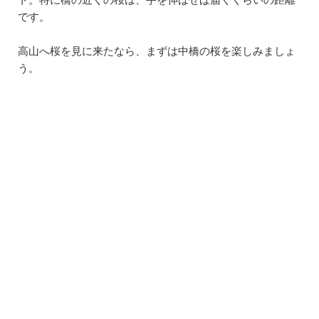
です。
高山へ桜を見に来たなら、まずは中橋の桜を楽しみましょ
う。