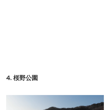
4. 桜野公園