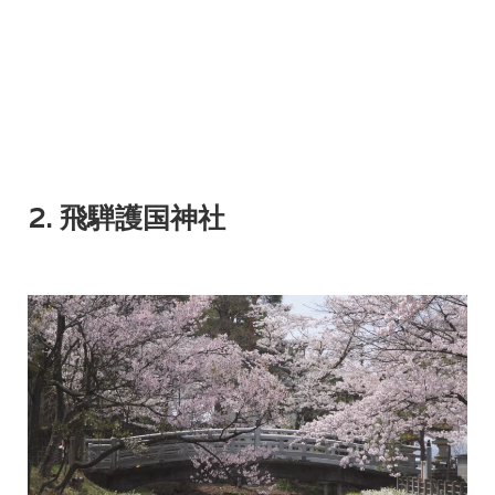
2. 飛騨護国神社