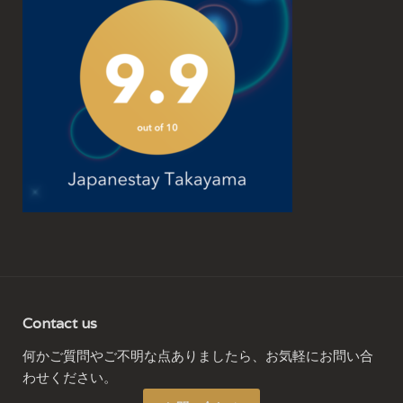
Contact us
何かご質問やご不明な点ありましたら、お気軽にお問い合
わせください。