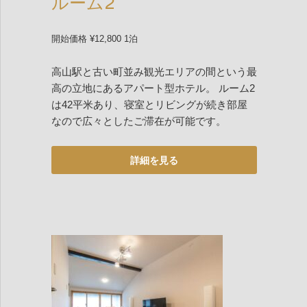
ルーム2
開始価格 ¥12,800 1泊
高山駅と古い町並み観光エリアの間という最
高の立地にあるアパート型ホテル。 ルーム2
は42平米あり、寝室とリビングが続き部屋
なので広々としたご滞在が可能です。