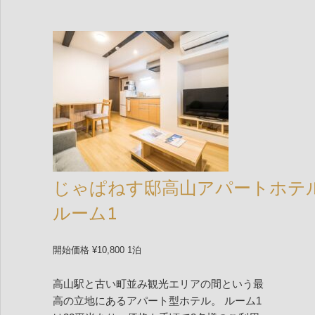
じゃぱねす邸高山アパートホテ
ルーム1
開始価格 ¥10,800 1泊
高山駅と古い町並み観光エリアの間という最
高の立地にあるアパート型ホテル。 ルーム1