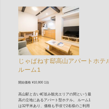
じゃぱねす邸高山アパートホテ
ルーム1
開始価格 ¥10,800 1泊
高山駅と古い町並み観光エリアの間という最
高の立地にあるアパート型ホテル。 ルーム1
は32平米あり、価格も手頃で2名様のご利用