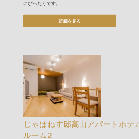
にぴったりです。
じゃぱねす邸高山アパートホテ
ルーム2