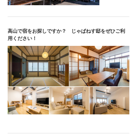
高山で宿をお探しですか？ じゃぱねす邸をぜひご利
用ください！