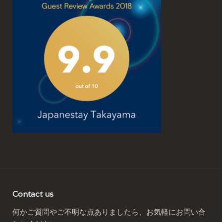
Contact us
何かご質問やご不明な点ありましたら、お気軽にお問い合