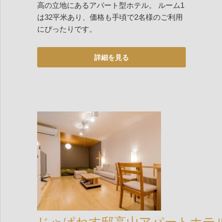
高の立地にあるアパート型ホテル。 ルーム1
は32平米あり、価格も手頃で2名様のご利用
にぴったりです。