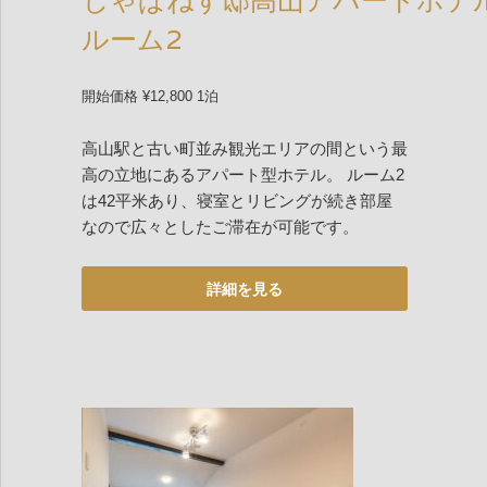
じゃぱねす邸高山アパートホテ
ルーム2
開始価格 ¥12,800 1泊
高山駅と古い町並み観光エリアの間という最
高の立地にあるアパート型ホテル。 ルーム2
は42平米あり、寝室とリビングが続き部屋
なので広々としたご滞在が可能です。