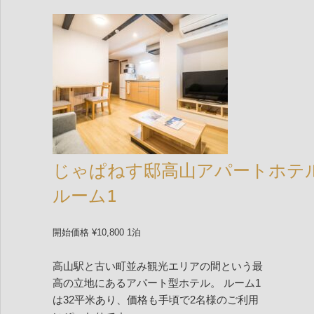
じゃぱねす邸高山アパートホテ
ルーム1
開始価格 ¥10,800 1泊
高山駅と古い町並み観光エリアの間という最
高の立地にあるアパート型ホテル。 ルーム1
は32平米あり、価格も手頃で2名様のご利用