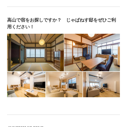
高山で宿をお探しですか？ じゃぱねす邸をぜひご利
用ください！