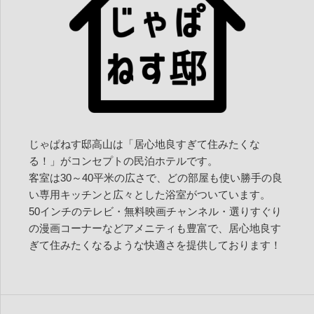
じゃぱねす邸高山は「居心地良すぎて住みたくな
る！」がコンセプトの民泊ホテルです。
客室は30～40平米の広さで、どの部屋も使い勝手の良
い専用キッチンと広々とした浴室がついています。
50インチのテレビ・無料映画チャンネル・選りすぐり
の漫画コーナーなどアメニティも豊富で、居心地良す
ぎて住みたくなるような快適さを提供しております！