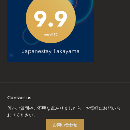
Contact us
何かご質問やご不明な点ありましたら、お気軽にお問い合
わせください。
お問い合わせ