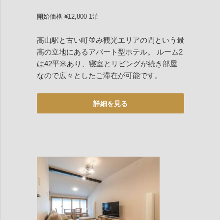
開始価格 ¥12,800 1泊
高山駅と古い町並み観光エリアの間という最
高の立地にあるアパート型ホテル。 ルーム2
は42平米あり、寝室とリビングが続き部屋
なので広々としたご滞在が可能です。